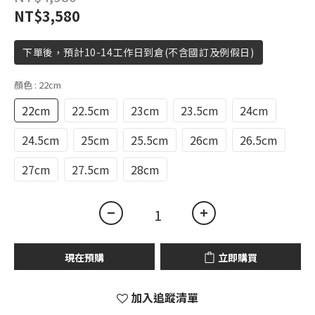
NT$3,580
下單後，預計10-14工作日到倉(不含國訂及例假日)
顏色
: 22cm
22cm
22.5cm
23cm
23.5cm
24cm
24.5cm
25cm
25.5cm
26cm
26.5cm
27cm
27.5cm
28cm
現在預購
立即購買
加入追蹤清單