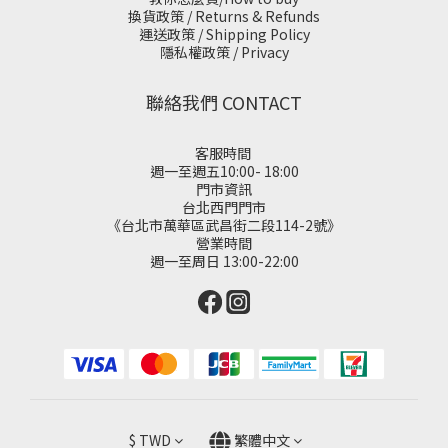
換貨政策 / Returns & Refunds
運送政策 / Shipping Policy
隱私權政策 / Privacy
聯絡我們 CONTACT
客服時間
週一至週五10:00- 18:00
門市資訊
台北西門門市
《台北市萬華區武昌街二段114-2號》
營業時間
週一至周日 13:00-22:00
$
TWD
繁體中文