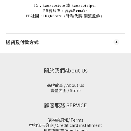
IG：kaokaostore 或 kaokaotaipei
FB粉絲團：高高Remake
FB社團：HighStore（球鞋代購/潮流服飾）
送貨及付款方式
關於我們About Us
品牌故事 / About Us
實體店面 / Store
顧客服務 SERVICE
購物前須知/ Terms
中租無卡分期 / Credit card installment
教你怎麼買/How to buy