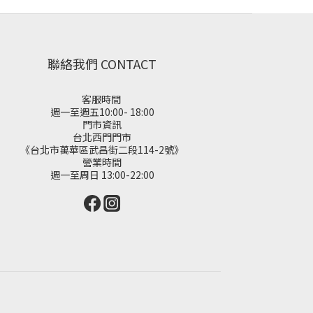
聯絡我們 CONTACT
客服時間
週一至週五10:00- 18:00
門市資訊
台北西門門市
《台北市萬華區武昌街二段114-2號》
營業時間
週一至周日 13:00-22:00