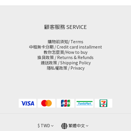
顧客服務 SERVICE
購物前須知/ Terms
中租無卡分期 / Credit card installment
教你怎麼買/How to buy
換貨政策 / Returns & Refunds
運送政策 / Shipping Policy
隱私權政策 / Privacy
$
TWD
繁體中文