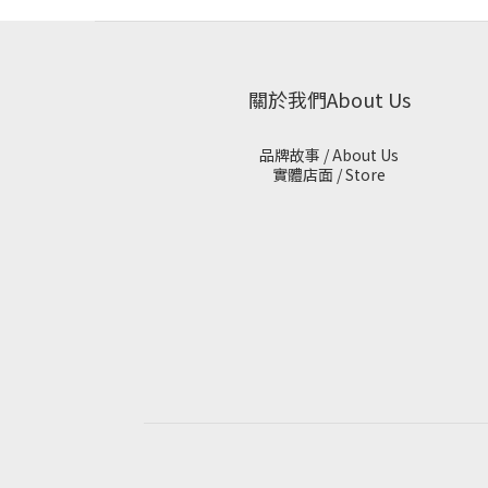
關於我們About Us
品牌故事 / About Us
實體店面 / Store