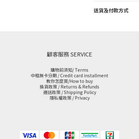
送貨及付款方式
顧客服務 SERVICE
購物前須知/ Terms
中租無卡分期 / Credit card installment
教你怎麼買/How to buy
換貨政策 / Returns & Refunds
運送政策 / Shipping Policy
隱私權政策 / Privacy