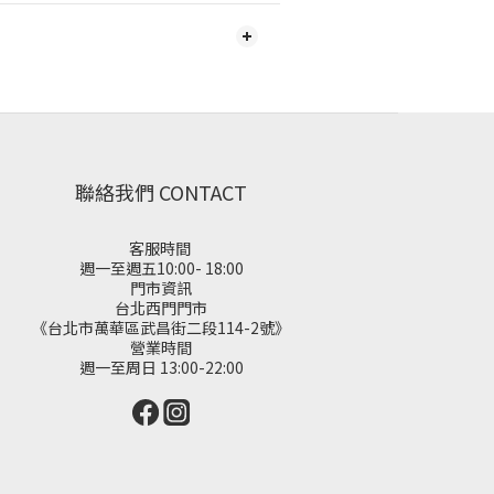
聯絡我們 CONTACT
客服時間
週一至週五10:00- 18:00
門市資訊
台北西門門市
《台北市萬華區武昌街二段114-2號》
營業時間
週一至周日 13:00-22:00