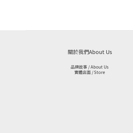
關於我們About Us
品牌故事 / About Us
實體店面 / Store