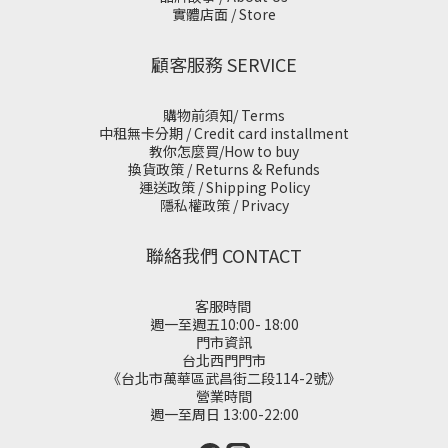
實體店面 / Store
顧客服務 SERVICE
購物前須知/ Terms
中租無卡分期 / Credit card installment
教你怎麼買/How to buy
換貨政策 / Returns & Refunds
運送政策 / Shipping Policy
隱私權政策 / Privacy
聯絡我們 CONTACT
客服時間
週一至週五10:00- 18:00
門市資訊
台北西門門市
《台北市萬華區武昌街二段114-2號》
營業時間
週一至周日 13:00-22:00