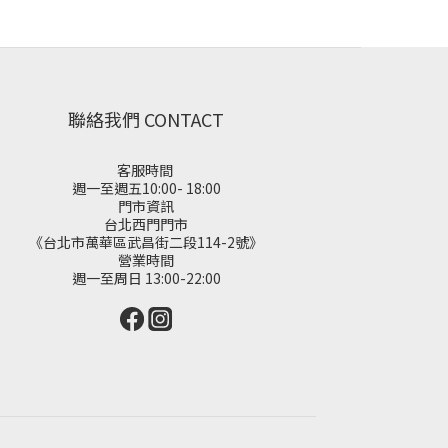
聯絡我們 CONTACT
客服時間
週一至週五10:00- 18:00
門市資訊
台北西門門市
《台北市萬華區武昌街二段114-2號》
營業時間
週一至周日 13:00-22:00