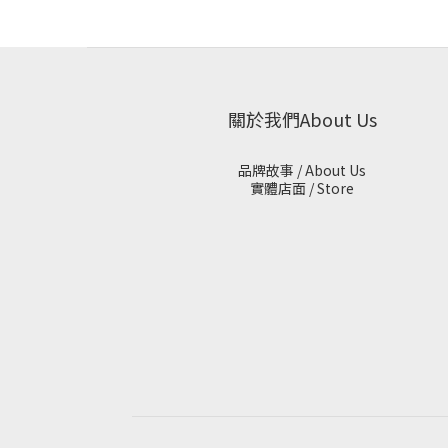
關於我們About Us
品牌故事 / About Us
實體店面 / Store