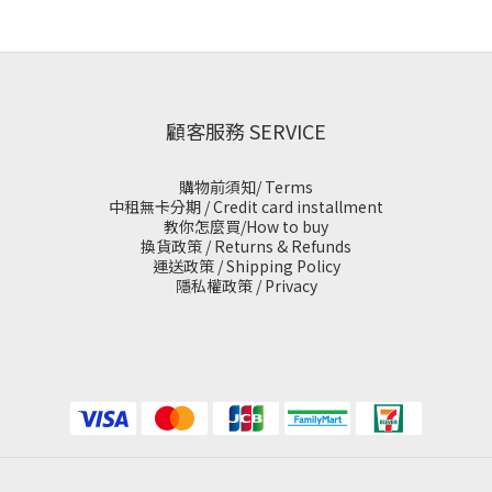
顧客服務 SERVICE
購物前須知/ Terms
中租無卡分期 / Credit card installment
教你怎麼買/How to buy
換貨政策 / Returns & Refunds
運送政策 / Shipping Policy
隱私權政策 / Privacy