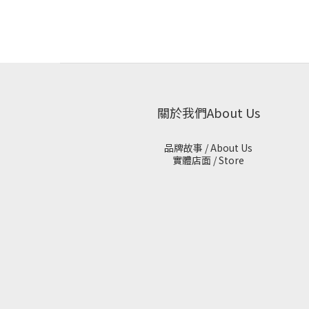
關於我們About Us
品牌故事 / About Us
實體店面 / Store