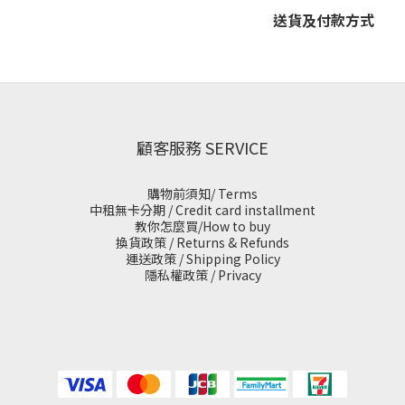
送貨及付款方式
顧客服務 SERVICE
購物前須知/ Terms
中租無卡分期 / Credit card installment
教你怎麼買/How to buy
換貨政策 / Returns & Refunds
運送政策 / Shipping Policy
隱私權政策 / Privacy