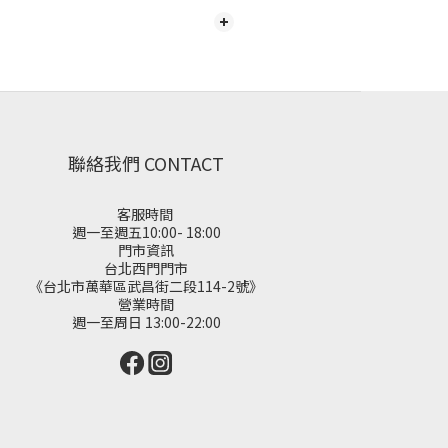
聯絡我們 CONTACT
客服時間
週一至週五10:00- 18:00
門市資訊
台北西門門市
《台北市萬華區武昌街二段114-2號》
營業時間
週一至周日 13:00-22:00