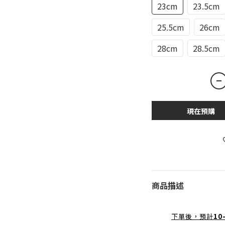
23cm
23.5cm
25.5cm
26cm
28cm
28.5cm
現在預購
商品描述
下單後，預計
10