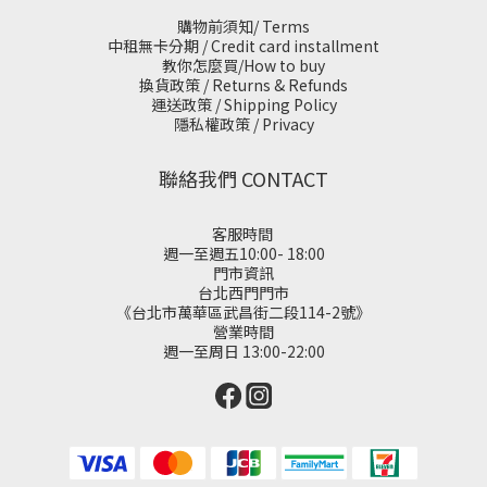
購物前須知/ Terms
中租無卡分期 / Credit card installment
教你怎麼買/How to buy
換貨政策 / Returns & Refunds
運送政策 / Shipping Policy
隱私權政策 / Privacy
聯絡我們 CONTACT
客服時間
週一至週五10:00- 18:00
門市資訊
台北西門門市
《台北市萬華區武昌街二段114-2號》
營業時間
週一至周日 13:00-22:00