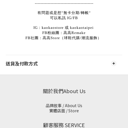
-----------------------------------------
有問題或是想“無卡分期/轉帳“
可以私訊 IG/FB
IG：kaokaostore 或 kaokaotaipei
FB粉絲團：高高Remake
FB社團：高高Store（球鞋代購/潮流服飾）
送貨及付款方式
關於我們About Us
品牌故事 / About Us
實體店面 / Store
顧客服務 SERVICE