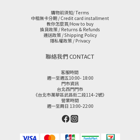
購物前須知/ Terms
中租無卡分期 / Credit card installment
教你怎麼買/How to buy
換貨政策 / Returns & Refunds
運送政策 / Shipping Policy
隱私權政策 / Privacy
聯絡我們 CONTACT
客服時間
週一至週五10:00- 18:00
門市資訊
台北西門門市
《台北市萬華區武昌街二段114-2號》
營業時間
週一至周日 13:00-22:00