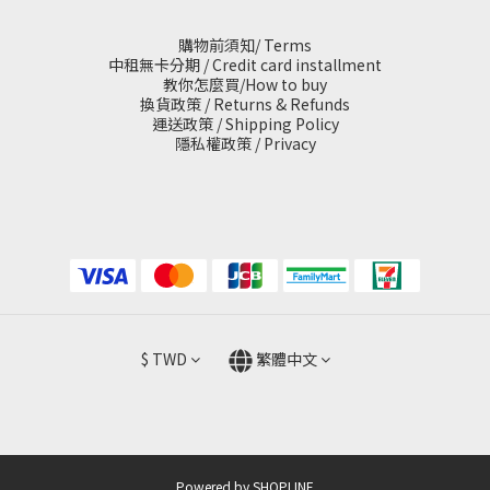
購物前須知/ Terms
中租無卡分期 / Credit card installment
教你怎麼買/How to buy
換貨政策 / Returns & Refunds
運送政策 / Shipping Policy
隱私權政策 / Privacy
$
TWD
繁體中文
Powered by SHOPLINE