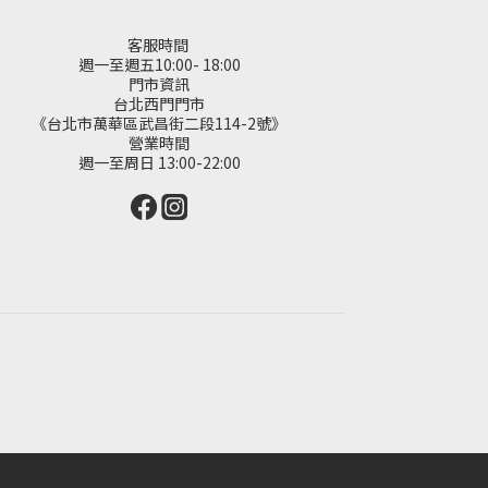
客服時間
週一至週五10:00- 18:00
門市資訊
台北西門門市
《台北市萬華區武昌街二段114-2號》
營業時間
週一至周日 13:00-22:00