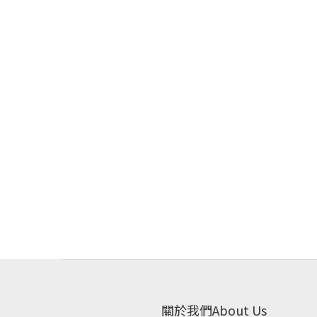
關於我們About Us