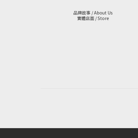
品牌故事 / About Us
實體店面 / Store