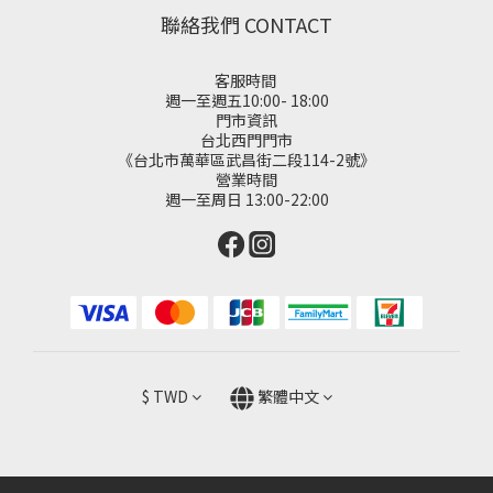
聯絡我們 CONTACT
客服時間
週一至週五10:00- 18:00
門市資訊
台北西門門市
《台北市萬華區武昌街二段114-2號》
營業時間
週一至周日 13:00-22:00
$
TWD
繁體中文