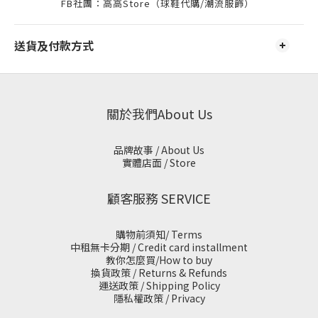
FB社團：高高Store（球鞋代購/潮流服飾）
送貨及付款方式
關於我們About Us
品牌故事 / About Us
實體店面 / Store
顧客服務 SERVICE
購物前須知/ Terms
中租無卡分期 / Credit card installment
教你怎麼買/How to buy
換貨政策 / Returns & Refunds
運送政策 / Shipping Policy
隱私權政策 / Privacy