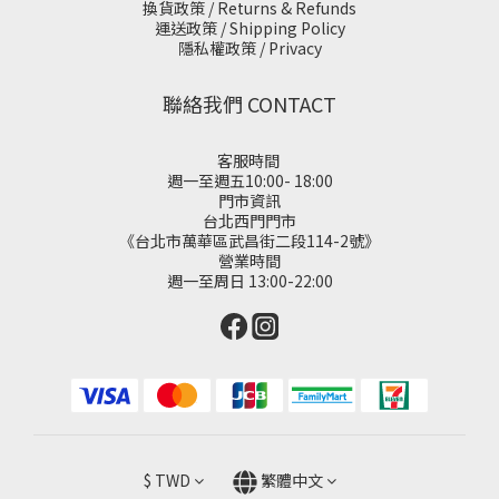
換貨政策 / Returns & Refunds
運送政策 / Shipping Policy
隱私權政策 / Privacy
聯絡我們 CONTACT
客服時間
週一至週五10:00- 18:00
門市資訊
台北西門門市
《台北市萬華區武昌街二段114-2號》
營業時間
週一至周日 13:00-22:00
$
TWD
繁體中文