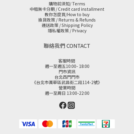
購物前須知/ Terms
中租無卡分期 / Credit card installment
教你怎麼買/How to buy
換貨政策 / Returns & Refunds
運送政策 / Shipping Policy
隱私權政策 / Privacy
聯絡我們 CONTACT
客服時間
週一至週五10:00- 18:00
門市資訊
台北西門門市
《台北市萬華區武昌街二段114-2號》
營業時間
週一至周日 13:00-22:00