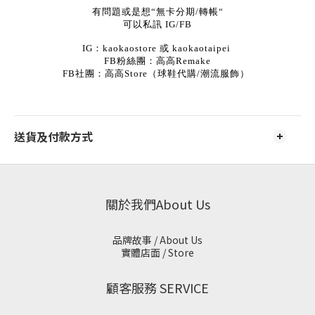
有問題或是想“無卡分期/轉帳“
可以私訊 IG/FB
IG：kaokaostore 或 kaokaotaipei
FB粉絲團：高高Remake
FB社團：高高Store（球鞋代購/潮流服飾）
送貨及付款方式
關於我們About Us
品牌故事 / About Us
實體店面 / Store
顧客服務 SERVICE