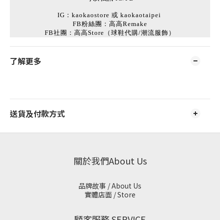
IG：kaokaostore 或 kaokaotaipei
FB粉絲團：高高Remake
FB社團：高高Store（球鞋代購/潮流服飾）
了解更多
送貨及付款方式
關於我們About Us
品牌故事 / About Us
實體店面 / Store
顧客服務 SERVICE