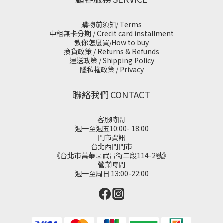
購物前須知/ Terms
中租無卡分期 / Credit card installment
教你怎麼買/How to buy
換貨政策 / Returns & Refunds
運送政策 / Shipping Policy
隱私權政策 / Privacy
聯絡我們 CONTACT
客服時間
週一至週五10:00- 18:00
門市資訊
台北西門門市
《台北市萬華區武昌街二段114-2號》
營業時間
週一至周日 13:00-22:00