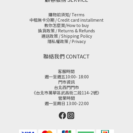
購物前須知/ Terms
中租無卡分期 / Credit card installment
教你怎麼買/How to buy
換貨政策 / Returns & Refunds
運送政策 / Shipping Policy
隱私權政策 / Privacy
聯絡我們 CONTACT
客服時間
週一至週五10:00- 18:00
門市資訊
台北西門門市
《台北市萬華區武昌街二段114-2號》
營業時間
週一至周日 13:00-22:00