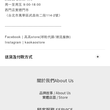
周一至周五 9:00-18:00
西門店實體門市
《台北市萬華區武昌街二段114-2號》
----------------------------------------------
Facebook | 高高store(球鞋代購/潮流服飾)
Instagram | kaokaostore
送貨及付款方式
關於我們About Us
品牌故事 / About Us
實體店面 / Store
顧客服務 SERVICE