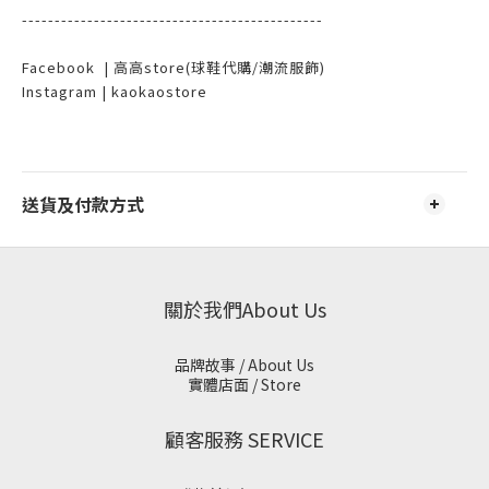
----------------------------------------------
Facebook | 高高store(球鞋代購/潮流服飾)
Instagram | kaokaostore
送貨及付款方式
關於我們About Us
品牌故事 / About Us
實體店面 / Store
顧客服務 SERVICE