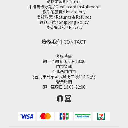
購物前須知/ Terms
中租無卡分期 / Credit card installment
教你怎麼買/How to buy
換貨政策 / Returns & Refunds
運送政策 / Shipping Policy
隱私權政策 / Privacy
聯絡我們 CONTACT
客服時間
週一至週五10:00- 18:00
門市資訊
台北西門門市
《台北市萬華區武昌街二段114-2號》
營業時間
週一至周日 13:00-22:00