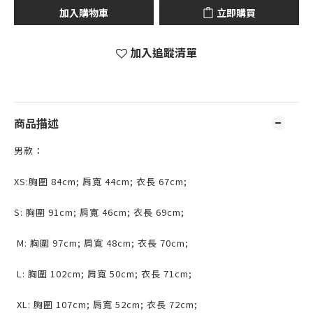
加入購物車
立即購買
加入追蹤清單
商品描述
男款：
XS:胸圍 84cm; 肩寬 44cm; 衣長 67cm;
S: 胸圍 91cm; 肩寬 46cm; 衣長 69cm;
M: 胸圍 97cm; 肩寬 48cm; 衣長 70cm;
L: 胸圍 102cm; 肩寬 50cm; 衣長 71cm;
XL: 胸圍 107cm; 肩寬 52cm; 衣長 72cm;