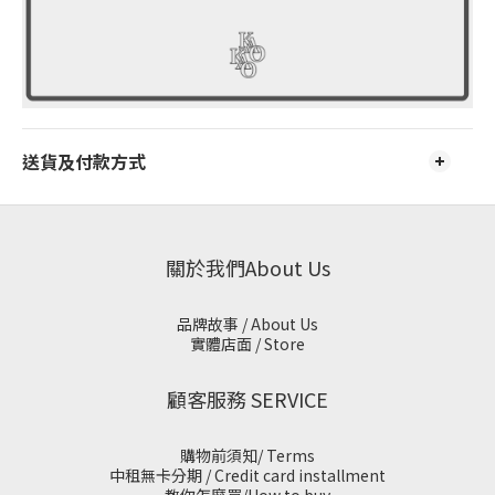
送貨及付款方式
關於我們About Us
品牌故事 / About Us
實體店面 / Store
顧客服務 SERVICE
購物前須知/ Terms
中租無卡分期 / Credit card installment