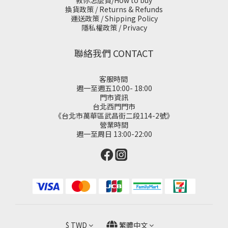
教你怎麼買/How to buy
換貨政策 / Returns & Refunds
運送政策 / Shipping Policy
隱私權政策 / Privacy
聯絡我們 CONTACT
客服時間
週一至週五10:00- 18:00
門市資訊
台北西門門市
《台北市萬華區武昌街二段114-2號》
營業時間
週一至周日 13:00-22:00
$
TWD
繁體中文