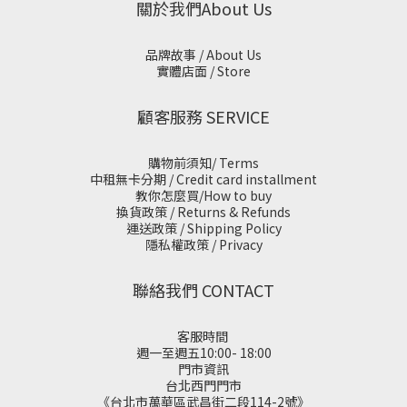
關於我們About Us
品牌故事 / About Us
實體店面 / Store
顧客服務 SERVICE
購物前須知/ Terms
中租無卡分期 / Credit card installment
教你怎麼買/How to buy
換貨政策 / Returns & Refunds
運送政策 / Shipping Policy
隱私權政策 / Privacy
聯絡我們 CONTACT
客服時間
週一至週五10:00- 18:00
門市資訊
台北西門門市
《台北市萬華區武昌街二段114-2號》