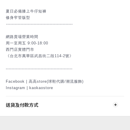
⁡
夏日必備膝上牛仔短褲
修身窄管版型
⁡----------------------------------------------
網路賣場營業時間
周一至周五 9:00-18:00
西門店實體門市
《台北市萬華區武昌街二段114-2號》
----------------------------------------------
Facebook | 高高store(球鞋代購/潮流服飾)
Instagram | kaokaostore
送貨及付款方式