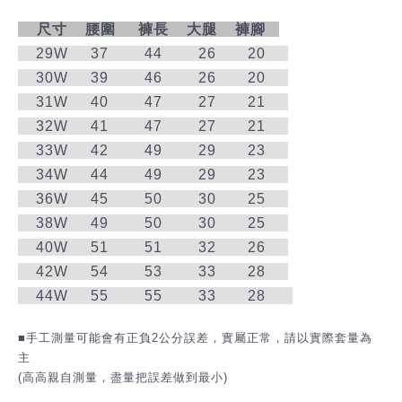
⁡ 尺寸 腰圍 褲長 大腿 褲腳
29W 37 44 26 20
30W 39 46 26 20
31W 40 47 27 21
32W 41 47 27 21
33W 42 49 29 23
34W 44 49 29 23
36W 45 50 30 25
38W 49 50 30 25
40W 51 51 32 26
42W 54 53 33 28
44W 55 55 33 28
⁡
■手工測量可能會有正負2公分誤差，實屬正常，請以實際套量為
主
(高高親自測量，盡量把誤差做到最小)
⁡