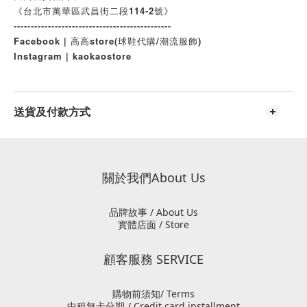
《台北市萬華區武昌街二段114-2號》
----------------------------------------------
Facebook | 高高store(球鞋代購/潮流服飾)
Instagram | kaokaostore
送貨及付款方式
關於我們About Us
品牌故事 / About Us
實體店面 / Store
顧客服務 SERVICE
購物前須知/ Terms
中租無卡分期 / Credit card installment