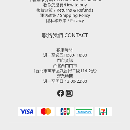
教你怎麼買/How to buy
換貨政策 / Returns & Refunds
運送政策 / Shipping Policy
隱私權政策 / Privacy
聯絡我們 CONTACT
客服時間
週一至週五10:00- 18:00
門市資訊
台北西門門市
《台北市萬華區武昌街二段114-2號》
營業時間
週一至周日 13:00-22:00