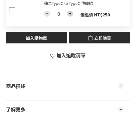
蘋果TypeC to TypeC 傳輸線
優惠價 NT$250
加入購物車
立即購買
加入追蹤清單
商品描述
了解更多