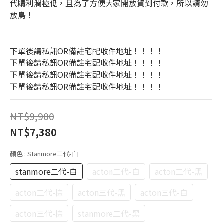
代購利潤極低，且為了方便大家開放貨到付款，所以請勿
放鳥！
下單後請私訊OR備註宅配收件地址！！！！
下單後請私訊OR備註宅配收件地址！！！！
下單後請私訊OR備註宅配收件地址！！！！
下單後請私訊OR備註宅配收件地址！！！！
NT$9,900
NT$7,380
顏色
: Stanmore二代-白
stanmore二代-白
acton二代-白
acton二代-黑
acton二代-棕
acton三代-黑
acton三代-白
acton三代-棕
stanmore二代-黑