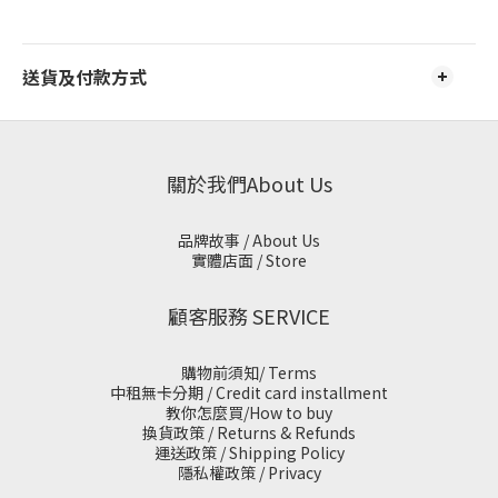
送貨及付款方式
關於我們About Us
品牌故事 / About Us
實體店面 / Store
顧客服務 SERVICE
購物前須知/ Terms
中租無卡分期 / Credit card installment
教你怎麼買/How to buy
換貨政策 / Returns & Refunds
運送政策 / Shipping Policy
隱私權政策 / Privacy