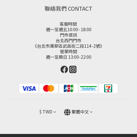
聯絡我們 CONTACT
客服時間
週一至週五10:00- 18:00
門市資訊
台北西門門市
《台北市萬華區武昌街二段114-2號》
營業時間
週一至周日 13:00-22:00
$
TWD
繁體中文