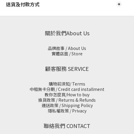
送貨及付款方式
關於我們About Us
品牌故事 / About Us
實體店面 / Store
顧客服務 SERVICE
購物前須知/ Terms
中租無卡分期 / Credit card installment
教你怎麼買/How to buy
換貨政策 / Returns & Refunds
運送政策 / Shipping Policy
隱私權政策 / Privacy
聯絡我們 CONTACT