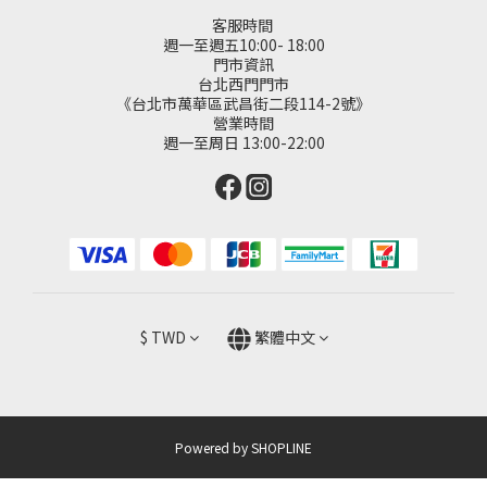
客服時間
週一至週五10:00- 18:00
門市資訊
台北西門門市
《台北市萬華區武昌街二段114-2號》
營業時間
週一至周日 13:00-22:00
$
TWD
繁體中文
Powered by SHOPLINE