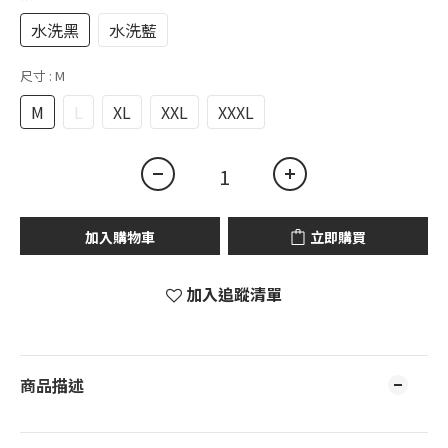
水洗黑
水洗藍
尺寸
: M
M
L
XL
XXL
XXXL
加入購物車
立即購買
加入追蹤清單
商品描述