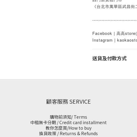
《台北市萬華區武昌街二
-----------------------------
Facebook | 高高st
Instagram | kaokaost
送貨及付款方式
顧客服務 SERVICE
購物前須知/ Terms
中租無卡分期 / Credit card installment
教你怎麼買/How to buy
換貨政策 / Returns & Refunds