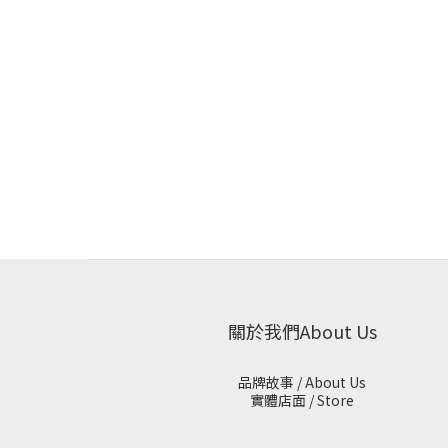
關於我們About Us
品牌故事 / About Us
實體店面 / Store