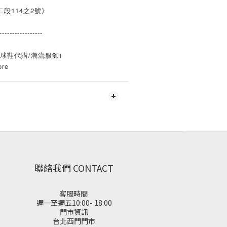
段114之2號》
-----------------
ore(球鞋代購/潮流服飾)
ore
聯絡我們 CONTACT
客服時間
週一至週五10:00- 18:00
門市資訊
台北西門門市