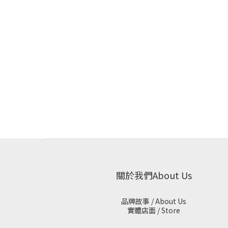
關於我們About Us
品牌故事 / About Us
實體店面 / Store