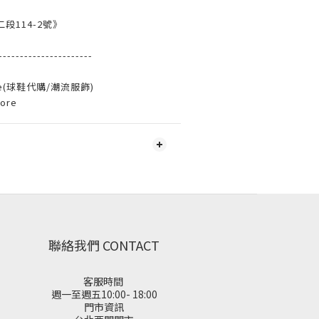
段114-2號》
----------------------
ore(球鞋代購/潮流服飾)
tore
聯絡我們 CONTACT
客服時間
週一至週五10:00- 18:00
門市資訊