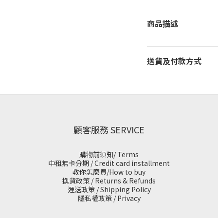
商品描述
送貨及付款方式
顧客服務 SERVICE
購物前須知/ Terms
中租無卡分期 / Credit card installment
教你怎麼買/How to buy
換貨政策 / Returns & Refunds
運送政策 / Shipping Policy
隱私權政策 / Privacy