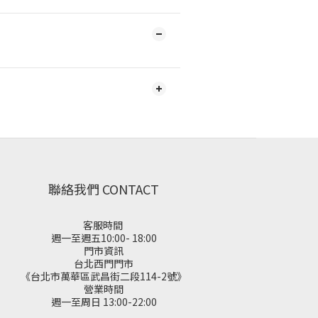
聯絡我們 CONTACT
客服時間
週一至週五10:00- 18:00
門市資訊
台北西門門市
《台北市萬華區武昌街二段114-2號》
營業時間
週一至周日 13:00-22:00