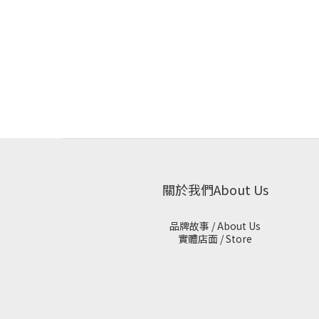
關於我們About Us
品牌故事 / About Us
實體店面 / Store