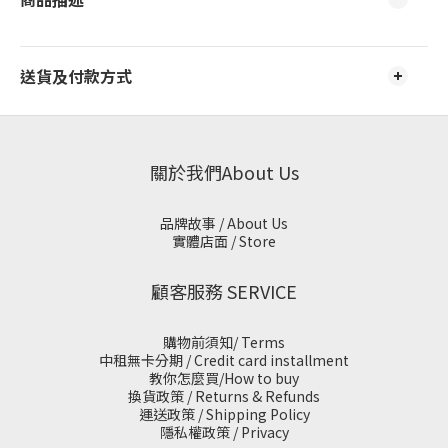
送貨及付款方式
關於我們About Us
品牌故事 / About Us
實體店面 / Store
顧客服務 SERVICE
購物前須知/ Terms
中租無卡分期 / Credit card installment
教你怎麼買/How to buy
換貨政策 / Returns & Refunds
運送政策 / Shipping Policy
隱私權政策 / Privacy