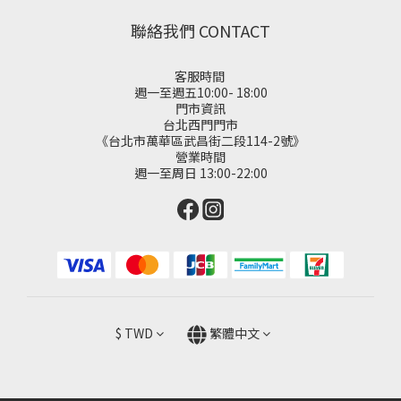
聯絡我們 CONTACT
客服時間
週一至週五10:00- 18:00
門市資訊
台北西門門市
《台北市萬華區武昌街二段114-2號》
營業時間
週一至周日 13:00-22:00
$
TWD
繁體中文