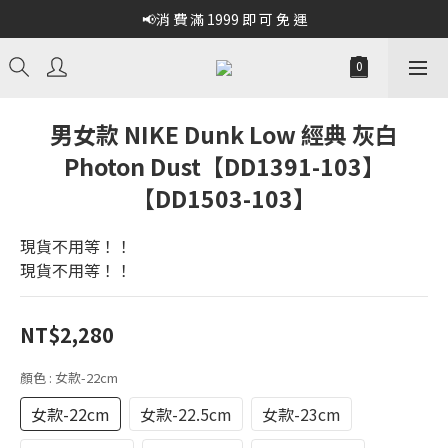
📢消 費 滿 1999 即 可 免 運
男女款 NIKE Dunk Low 經典 灰白
Photon Dust【DD1391-103】
【DD1503-103】
現貨不用等！！
現貨不用等！！
NT$2,280
顏色
: 女款-22cm
女款-22cm
女款-22.5cm
女款-23cm