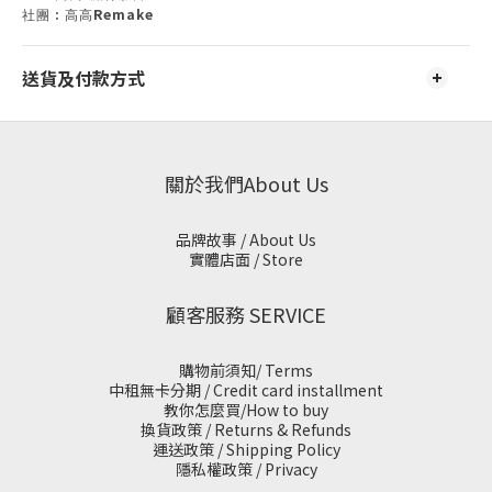
:
Remake
社團
高高
送貨及付款方式
關於我們About Us
品牌故事 / About Us
實體店面 / Store
顧客服務 SERVICE
購物前須知/ Terms
中租無卡分期 / Credit card installment
教你怎麼買/How to buy
換貨政策 / Returns & Refunds
運送政策 / Shipping Policy
隱私權政策 / Privacy