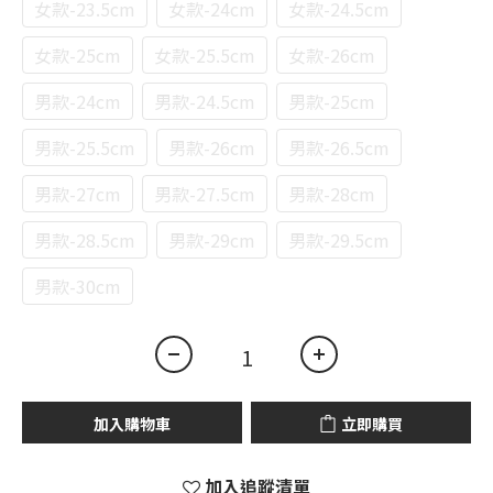
女款-23.5cm
女款-24cm
女款-24.5cm
女款-25cm
女款-25.5cm
女款-26cm
男款-24cm
男款-24.5cm
男款-25cm
男款-25.5cm
男款-26cm
男款-26.5cm
男款-27cm
男款-27.5cm
男款-28cm
男款-28.5cm
男款-29cm
男款-29.5cm
男款-30cm
加入購物車
立即購買
加入追蹤清單