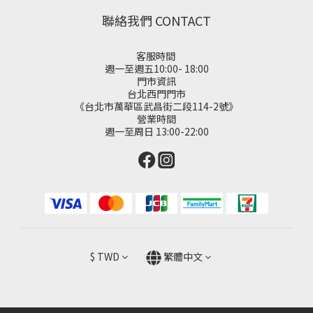
聯絡我們 CONTACT
客服時間
週一至週五10:00- 18:00
門市資訊
台北西門門市
《台北市萬華區武昌街二段114-2號》
營業時間
週一至周日 13:00-22:00
$
TWD
繁體中文