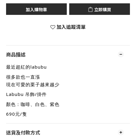
加入購物車
立即購買
加入追蹤清單
商品描述
最近超紅的labubu
很多款也一直漲
現在可愛的栗子越來越少
Labubu 吊飾/掛件
顏色：咖啡、白色、紫色
690元/隻
送貨及付款方式