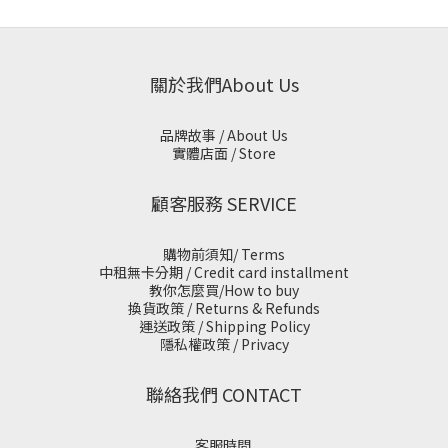
關於我們About Us
品牌故事 / About Us
實體店面 / Store
顧客服務 SERVICE
購物前須知/ Terms
中租無卡分期 / Credit card installment
教你怎麼買/How to buy
換貨政策 / Returns & Refunds
運送政策 / Shipping Policy
隱私權政策 / Privacy
聯絡我們 CONTACT
客服時間