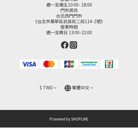
週一至週五10:00- 18:00
門市資訊
台北西門門市
《台北市萬華區武昌街二段114-2號》
營業時間
週一至周日 13:00-22:00
$
TWD
繁體中文
Powered by SHOPLINE
立即購買