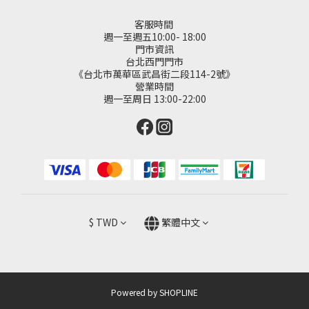
客服時間
週一至週五10:00- 18:00
門市資訊
台北西門門市
《台北市萬華區武昌街二段114-2號》
營業時間
週一至周日 13:00-22:00
$
TWD
繁體中文
Powered by SHOPLINE