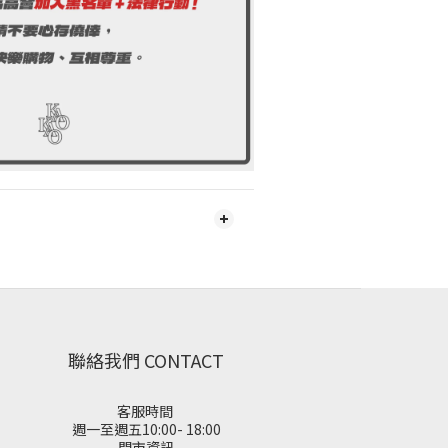
聯絡我們 CONTACT
客服時間
週一至週五10:00- 18:00
門市資訊