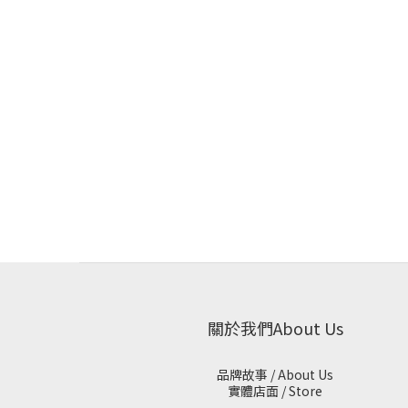
關於我們About Us
品牌故事 / About Us
實體店面 / Store