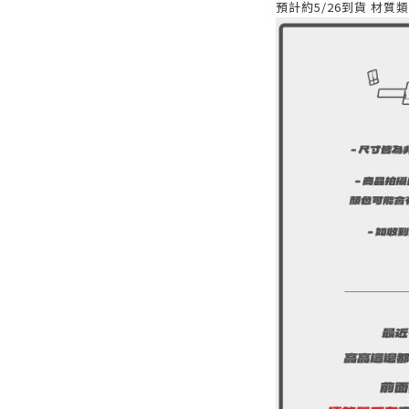
預計約5/26到貨 材質