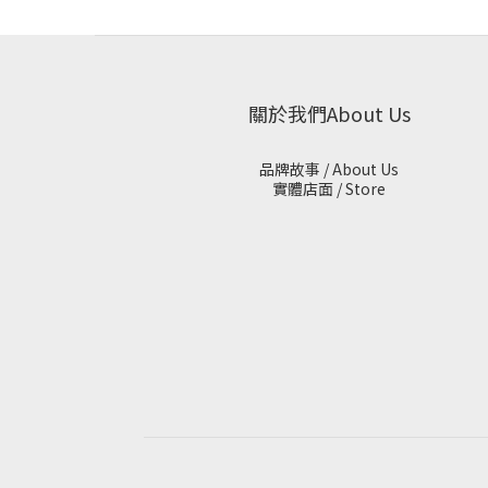
關於我們About Us
品牌故事 / About Us
實體店面 / Store