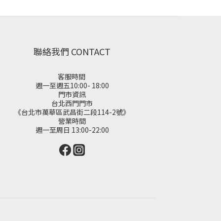
聯絡我們 CONTACT
客服時間
週一至週五10:00- 18:00
門市資訊
台北西門門市
《台北市萬華區武昌街二段114-2號》
營業時間
週一至周日 13:00-22:00