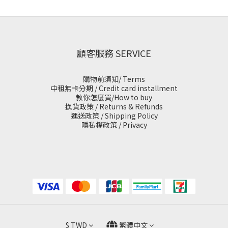
顧客服務 SERVICE
購物前須知/ Terms
中租無卡分期 / Credit card installment
教你怎麼買/How to buy
換貨政策 / Returns & Refunds
運送政策 / Shipping Policy
隱私權政策 / Privacy
$
TWD
繁體中文