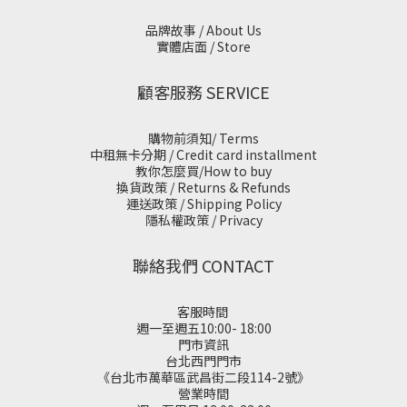
品牌故事 / About Us
實體店面 / Store
顧客服務 SERVICE
購物前須知/ Terms
中租無卡分期 / Credit card installment
教你怎麼買/How to buy
換貨政策 / Returns & Refunds
運送政策 / Shipping Policy
隱私權政策 / Privacy
聯絡我們 CONTACT
客服時間
週一至週五10:00- 18:00
門市資訊
台北西門門市
《台北市萬華區武昌街二段114-2號》
營業時間