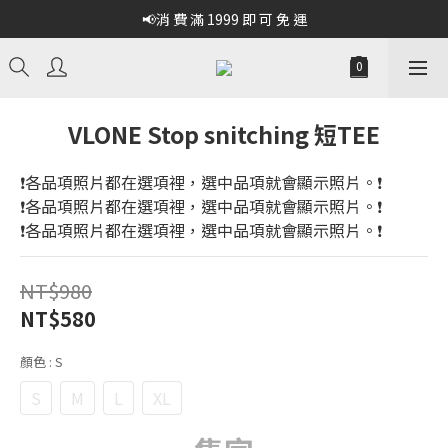
📢消 費 滿 1999 即 可 免 運
VLONE Stop snitching 短TEE
❗各品項照片都在選項裡，選中品項就會顯示照片。❗
❗各品項照片都在選項裡，選中品項就會顯示照片。❗
❗各品項照片都在選項裡，選中品項就會顯示照片。❗
NT$980
NT$580
顏色
: S
S
M
L
XL