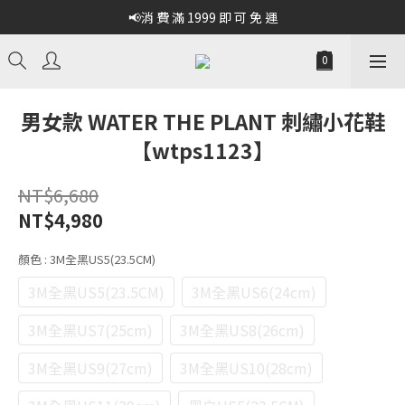
📢消 費 滿 1999 即 可 免 運
男女款 WATER THE PLANT 刺繡小花鞋
【wtps1123】
NT$6,680
NT$4,980
顏色
: 3M全黑US5(23.5CM)
3M全黑US5(23.5CM)
3M全黑US6(24cm)
3M全黑US7(25cm)
3M全黑US8(26cm)
3M全黑US9(27cm)
3M全黑US10(28cm)