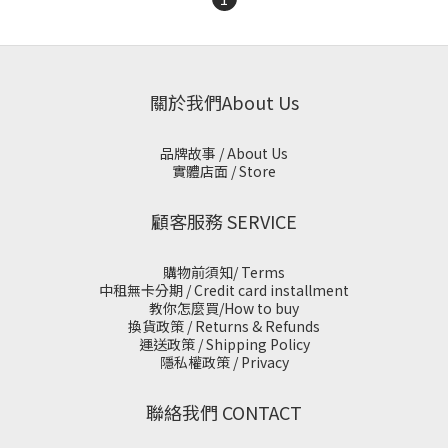
關於我們About Us
品牌故事 / About Us
實體店面 / Store
顧客服務 SERVICE
購物前須知/ Terms
中租無卡分期 / Credit card installment
教你怎麼買/How to buy
換貨政策 / Returns & Refunds
運送政策 / Shipping Policy
隱私權政策 / Privacy
聯絡我們 CONTACT