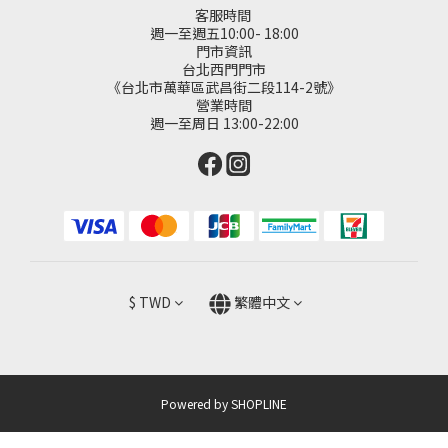
客服時間
週一至週五10:00- 18:00
門市資訊
台北西門門市
《台北市萬華區武昌街二段114-2號》
營業時間
週一至周日 13:00-22:00
$
TWD
繁體中文
Powered by SHOPLINE