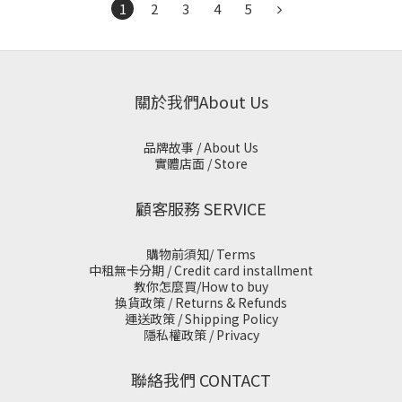
1
2
3
4
5
關於我們About Us
品牌故事 / About Us
實體店面 / Store
顧客服務 SERVICE
購物前須知/ Terms
中租無卡分期 / Credit card installment
教你怎麼買/How to buy
換貨政策 / Returns & Refunds
運送政策 / Shipping Policy
隱私權政策 / Privacy
聯絡我們 CONTACT