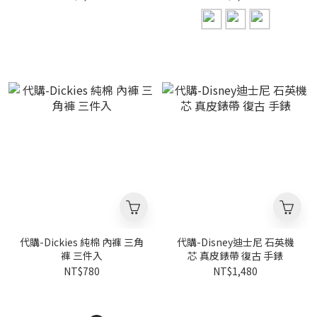
代購-Dickies 純棉 內褲 三角
代購-Disney迪士尼 石英機
褲 三件入
芯 真皮錶帶 復古 手錶
NT$780
NT$1,480