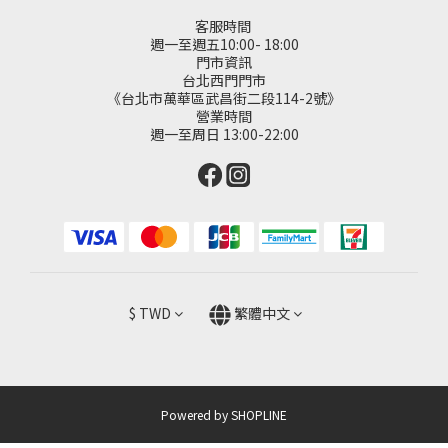
客服時間
週一至週五10:00- 18:00
門市資訊
台北西門門市
《台北市萬華區武昌街二段114-2號》
營業時間
週一至周日 13:00-22:00
$
TWD
繁體中文
Powered by SHOPLINE