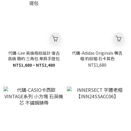
代購-Lee 英倫格紋設計 復古
代購-Adidas Originals 鴨舌
高級 簡約 三角包 單肩手提包
帽 豹紋帽 石卡其色
NT$1,680 ~ NT$2,480
NT$1,680