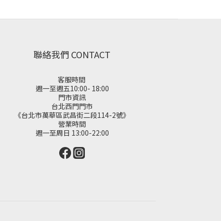
聯絡我們 CONTACT
客服時間
週一至週五10:00- 18:00
門市資訊
台北西門門市
《台北市萬華區武昌街二段114-2號》
營業時間
週一至周日 13:00-22:00