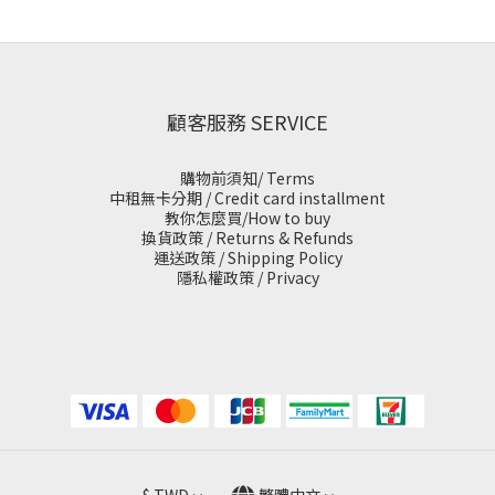
顧客服務 SERVICE
購物前須知/ Terms
中租無卡分期 / Credit card installment
教你怎麼買/How to buy
換貨政策 / Returns & Refunds
運送政策 / Shipping Policy
隱私權政策 / Privacy