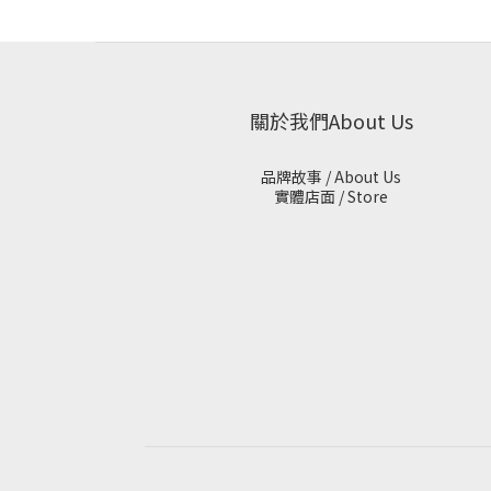
關於我們About Us
品牌故事 / About Us
實體店面 / Store