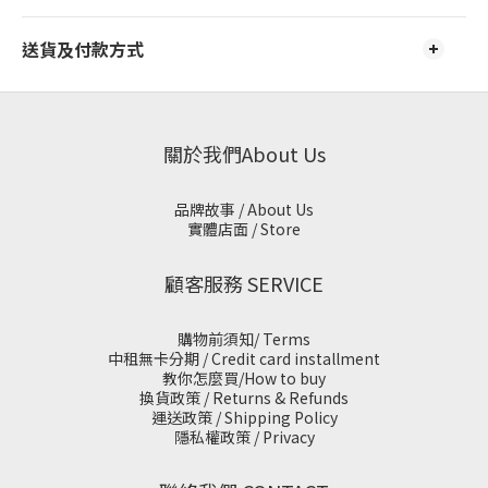
送貨及付款方式
關於我們About Us
品牌故事 / About Us
實體店面 / Store
顧客服務 SERVICE
購物前須知/ Terms
中租無卡分期 / Credit card installment
教你怎麼買/How to buy
換貨政策 / Returns & Refunds
運送政策 / Shipping Policy
隱私權政策 / Privacy