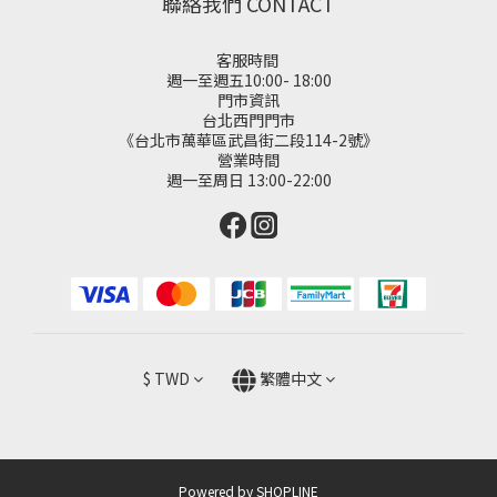
聯絡我們 CONTACT
客服時間
週一至週五10:00- 18:00
門市資訊
台北西門門市
《台北市萬華區武昌街二段114-2號》
營業時間
週一至周日 13:00-22:00
$
TWD
繁體中文
Powered by SHOPLINE