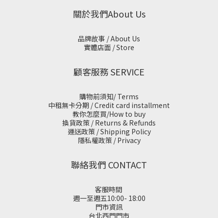
關於我們About Us
品牌故事 / About Us
實體店面 / Store
顧客服務 SERVICE
購物前須知/ Terms
中租無卡分期 / Credit card installment
教你怎麼買/How to buy
換貨政策 / Returns & Refunds
運送政策 / Shipping Policy
隱私權政策 / Privacy
聯絡我們 CONTACT
客服時間
週一至週五10:00- 18:00
門市資訊
台北西門門市