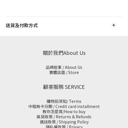
送貨及付款方式
關於我們About Us
品牌故事 / About Us
實體店面 / Store
顧客服務 SERVICE
購物前須知/ Terms
中租無卡分期 / Credit card installment
教你怎麼買/How to buy
換貨政策 / Returns & Refunds
運送政策 / Shipping Policy
隱私權政策 / Privacy