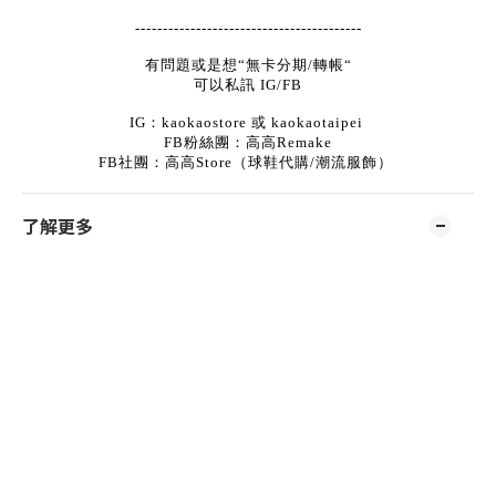
-----------------------------------------
有問題或是想“無卡分期/轉帳“
可以私訊 IG/FB
IG：kaokaostore 或 kaokaotaipei
FB粉絲團：高高Remake
FB社團：高高Store（球鞋代購/潮流服飾）
了解更多