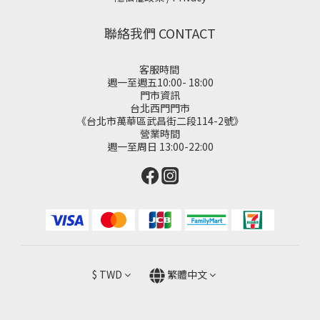
聯絡我們 CONTACT
客服時間
週一至週五10:00- 18:00
門市資訊
台北西門門市
《台北市萬華區武昌街二段114-2號》
營業時間
週一至周日 13:00-22:00
$
TWD
繁體中文