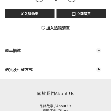
加入購物車
立即購買
加入追蹤清單
商品描述
送貨及付款方式
關於我們About Us
品牌故事 / About Us
實體店面 / Store