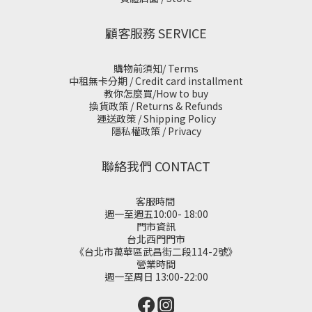
顧客服務 SERVICE
購物前須知/ Terms
中租無卡分期 / Credit card installment
教你怎麼買/How to buy
換貨政策 / Returns & Refunds
運送政策 / Shipping Policy
隱私權政策 / Privacy
聯絡我們 CONTACT
客服時間
週一至週五10:00- 18:00
門市資訊
台北西門門市
《台北市萬華區武昌街二段114-2號》
營業時間
週一至周日 13:00-22:00