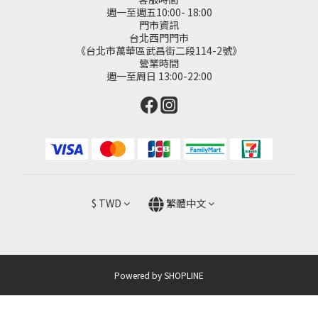
週一至週五10:00- 18:00
門市資訊
台北西門門市
《台北市萬華區武昌街二段114-2號》
營業時間
週一至周日 13:00-22:00
$
TWD
繁體中文
Powered by SHOPLINE
立即購買