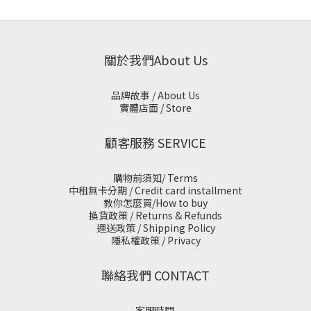
關於我們About Us
品牌故事 / About Us
實體店面 / Store
顧客服務 SERVICE
購物前須知/ Terms
中租無卡分期 / Credit card installment
教你怎麼買/How to buy
換貨政策 / Returns & Refunds
運送政策 / Shipping Policy
隱私權政策 / Privacy
聯絡我們 CONTACT
客服時間