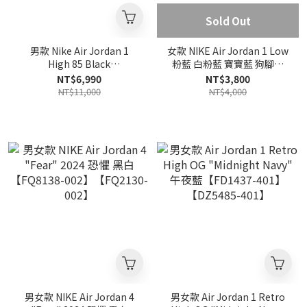
Sold Out
男款 Nike Air Jordan 1
女款 NIKE Air Jordan 1 Low
High 85 Black
粉藍 白粉藍 寶寶藍 狗腳掌
White【BQ4422-001】
貓腳掌【HM3706-141】
NT$6,990
NT$3,800
NT$11,000
NT$4,000
男女款 NIKE Air Jordan 4
男女款 Air Jordan 1 Retro