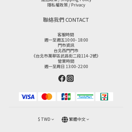
隱私權政策 / Privacy
聯絡我們 CONTACT
客服時間
週一至週五10:00- 18:00
門市資訊
台北西門門市
《台北市萬華區武昌街二段114-2號》
營業時間
週一至周日 13:00-22:00
$
TWD
繁體中文