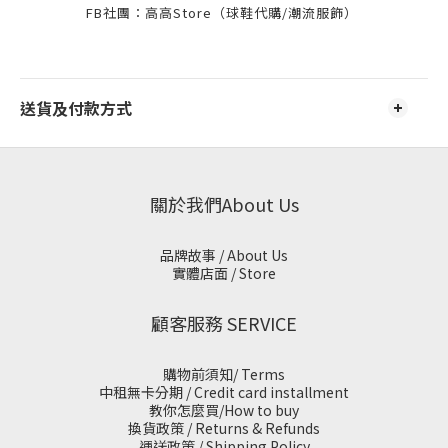
FB社團：高高Store（球鞋代購/潮流服飾）
送貨及付款方式
關於我們About Us
品牌故事 / About Us
實體店面 / Store
顧客服務 SERVICE
購物前須知/ Terms
中租無卡分期 / Credit card installment
教你怎麼買/How to buy
換貨政策 / Returns & Refunds
運送政策 / Shipping Policy