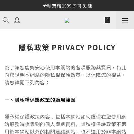
📢消 費 滿 1999 即 可 免 運
隱私政策 PRIVACY POLICY
為了讓您能夠安心使用本網站的各項服務與資訊，特此
向您說明本網站的隱私權保護政策，以保障您的權益，
請您詳閱下列內容：
一、隱私權保護政策的適用範圍
隱私權保護政策內容，包括本網站如何處理在您使用網
站服務時收集到的個人識別資料。隱私權保護政策不適
用於本網站以外的相關連結網站，也不適用於非本網站