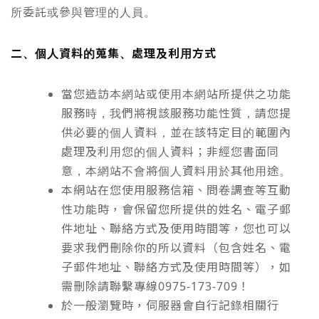
所委託或參與管理的人員。
二、個人資料的蒐集、處理及利用方式
當您造訪本網站或使用本網站所提供之功能
服務時，我們將視該服務功能性質，請您提
供必要的個人資料，並在該特定目的範圍內
處理及利用您的個人資料；非經您書面同
意，本網站不會將個人資料用於其他用途。
本網站在您使用服務信箱、問卷調查等互動
性功能時，會保留您所提供的姓名、電子郵
件地址、聯絡方式及使用時間等，您也可以
要求我們刪除你的所以資料（包含姓名、電
子郵件地址、聯絡方式及使用時間等），如
需刪除請聯繫專線0975-173-709！
於一般瀏覽時，伺服器會自行記錄相關行