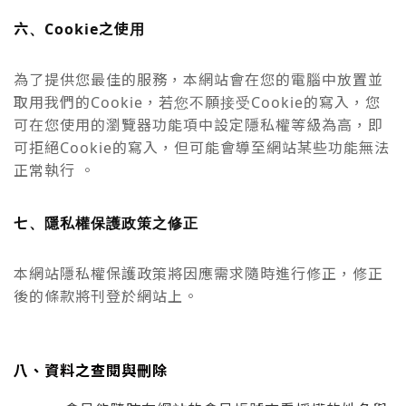
六、Cookie之使用
為了提供您最佳的服務，本網站會在您的電腦中放置並
取用我們的Cookie，若您不願接受Cookie的寫入，您
可在您使用的瀏覽器功能項中設定隱私權等級為高，即
可拒絕Cookie的寫入，但可能會導至網站某些功能無法
正常執行 。
七、隱私權保護政策之修正
本網站隱私權保護政策將因應需求隨時進行修正，修正
後的條款將刊登於網站上。
八、資料之查閱與刪除