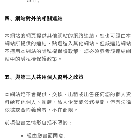
遵守。
四、網站對外的相關連結
本網站的網頁提供其他網站的網路連結，您也可經由本
網站所提供的連結，點選進入其他網站。但該連結網站
不適用本網站的隱私權保護政策，您必須參考該連結網
站中的隱私權保護政策。
五、與第三人共用個人資料之政策
本網站絕不會提供、交換、出租或出售任何您的個人資
料給其他個人、團體、私人企業或公務機關，但有法律
依據或合約義務者，不在此限。
前項但書之情形包括不限於：
經由您書面同意。