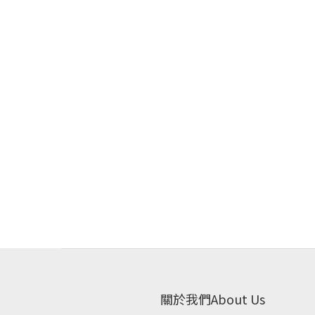
關於我們About Us