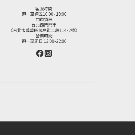
客服時間
週一至週五10:00- 18:00
門市資訊
台北西門門市
《台北市萬華區武昌街二段114-2號》
營業時間
週一至周日 13:00-22:00