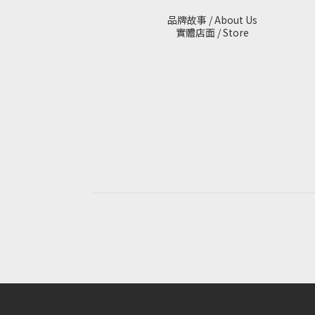
品牌故事 / About Us
實體店面 / Store