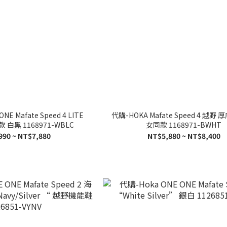
NE Mafate Speed 4 LITE
代購-HOKA Mafate Speed 4 越野 厚底 跑鞋 男
白黑 1168971-WBLC
女同款 1168971-BWHT
990 ~ NT$7,880
NT$5,880 ~ NT$8,400