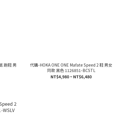
代購-HOKA ONE ONE Mafate Speed 2 鞋 男女
同款 黑色 1126851-BCSTL
NT$4,980 ~ NT$6,480