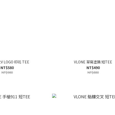
大V LOGO 印花 TEE
VLONE 草寫塗鴉 短TEE
NT$580
NT$490
NT$980
NT$880