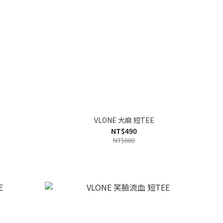
VLONE 大麻 短TEE
NT$490
NT$880