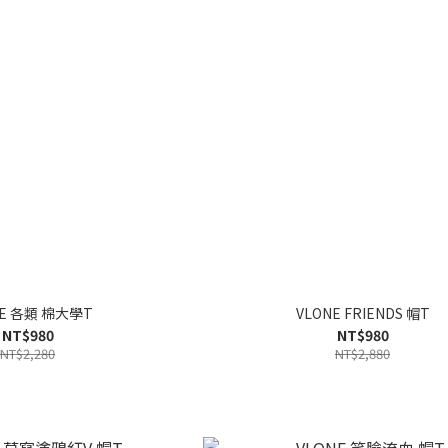
NE 各類 棉大學T
VLONE FRIENDS 帽T
NT$980
NT$980
NT$2,280
NT$2,880