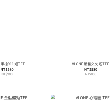
E 手槍911 短TEE
VLONE 骷髏交叉 短TEE
NT$580
NT$580
NT$980
NT$880