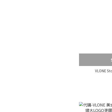
VLONE St